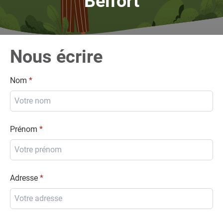
Belfort
Nous écrire
Nom
Prénom
Adresse