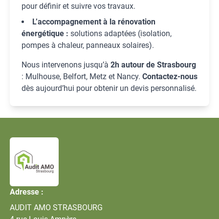
pour définir et suivre vos travaux.
L’accompagnement à la rénovation
énergétique :
solutions adaptées (isolation,
pompes à chaleur, panneaux solaires).
Nous intervenons jusqu’à
2h autour de Strasbourg
: Mulhouse, Belfort, Metz et Nancy.
Contactez-nous
dès aujourd’hui pour obtenir un devis personnalisé.
Adresse :
AUDIT AMO STRASBOURG