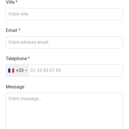
Ville
Email
Téléphone
+33
Message