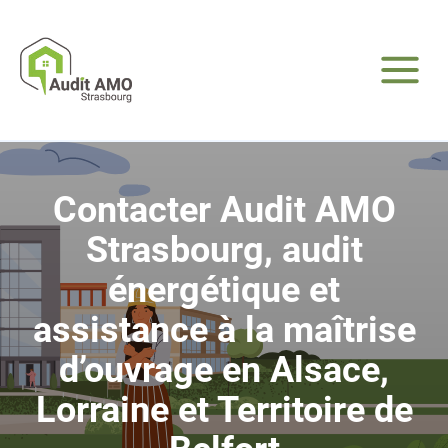
Contacter Audit AMO
Strasbourg, audit
énergétique et
assistance à la maîtrise
d’ouvrage en Alsace,
Lorraine et Territoire de