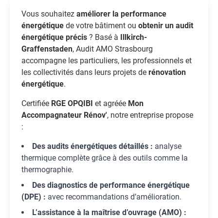
Vous souhaitez
améliorer la performance
énergétique
de votre bâtiment ou
obtenir un audit
énergétique précis
? Basé à
Illkirch-
Graffenstaden
, Audit AMO Strasbourg
accompagne les particuliers, les professionnels et
les collectivités dans leurs projets de
rénovation
énergétique
.
Certifiée
RGE OPQIBI
et agréée
Mon
Accompagnateur Rénov'
, notre entreprise propose
:
Des audits énergétiques détaillés :
analyse
thermique complète grâce à des outils comme la
thermographie.
Des diagnostics de performance énergétique
(DPE) :
avec recommandations d’amélioration.
L’assistance à la maîtrise d’ouvrage (AMO) :