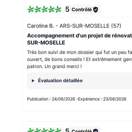
5
Contrôlé
Caroline B. -
ARS-SUR-MOSELLE (57)
Accompagnement d'un projet de rénovat
SUR-MOSELLE
Très bon suivi de mon dossier qui fut un peu fa
ouvert, de bons conseils ! Et extrêmement genti
patron. Un grand merci !
Évaluation détaillée
Publication :
24/06/2026
-
Expérience :
23/06/2026
5
Contrôlé