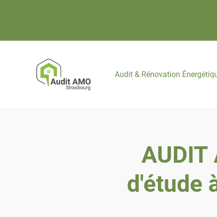
Audit & Rénovation Énergétiq
AUDIT
d'étude