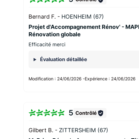
Bernard F. -
HOENHEIM (67)
Projet d'Accompagnement Rénov' - MA
Rénovation globale
Efficacité merci
Évaluation détaillée
Modification :
24/06/2026
-
Expérience :
24/06/2026
5
Contrôlé
Gilbert B. -
ZITTERSHEIM (67)