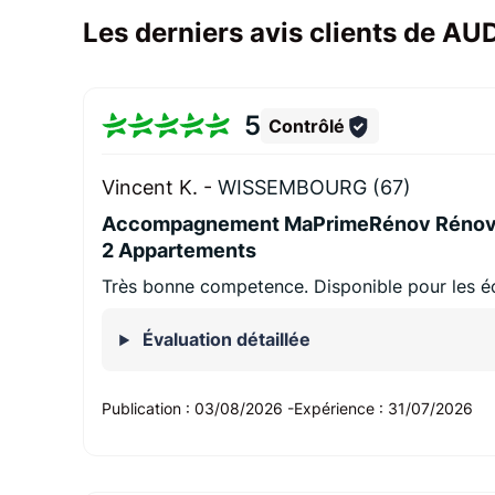
Les derniers avis clients de
5
Contrôlé
Vincent K. -
WISSEMBOURG (67)
Accompagnement MaPrimeRénov Rénovat
2 Appartements
Très bonne competence. Disponible pour les é
Évaluation détaillée
Publication :
03/08/2026
-
Expérience :
31/07/2026