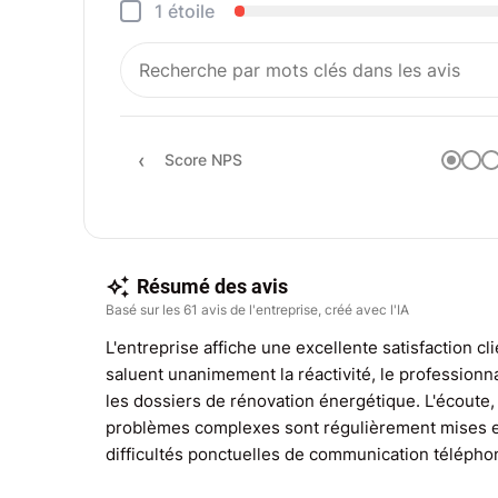
1 étoile
Score NPS
Résumé des avis
Basé sur les 61 avis de l'entreprise, créé avec l'IA
L'entreprise affiche une excellente satisfaction cli
saluent unanimement la réactivité, le profession
les dossiers de rénovation énergétique. L'écoute, l
problèmes complexes sont régulièrement mises e
difficultés ponctuelles de communication télépho