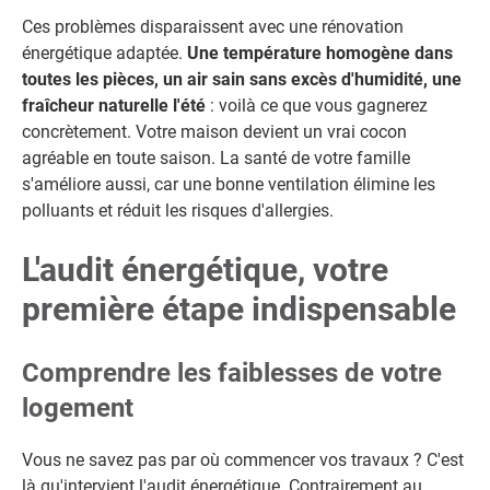
Ces problèmes disparaissent avec une rénovation
énergétique adaptée.
Une température homogène dans
toutes les pièces, un air sain sans excès d'humidité, une
fraîcheur naturelle l'été
: voilà ce que vous gagnerez
concrètement. Votre maison devient un vrai cocon
agréable en toute saison. La santé de votre famille
s'améliore aussi, car une bonne ventilation élimine les
polluants et réduit les risques d'allergies.
L'audit énergétique, votre
première étape indispensable
Comprendre les faiblesses de votre
logement
Vous ne savez pas par où commencer vos travaux ? C'est
là qu'intervient l'audit énergétique. Contrairement au