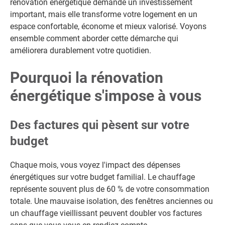
rénovation énergétique demande un investissement
important, mais elle transforme votre logement en un
espace confortable, économe et mieux valorisé. Voyons
ensemble comment aborder cette démarche qui
améliorera durablement votre quotidien.
Pourquoi la rénovation
énergétique s'impose à vous
Des factures qui pèsent sur votre
budget
Chaque mois, vous voyez l'impact des dépenses
énergétiques sur votre budget familial. Le chauffage
représente souvent plus de 60 % de votre consommation
totale. Une mauvaise isolation, des fenêtres anciennes ou
un chauffage vieillissant peuvent doubler vos factures