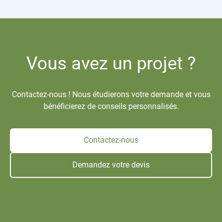
Vous avez un projet ?
Contactez-nous ! Nous étudierons votre demande et vous
bénéficierez de conseils personnalisés.
Contactez-nous
Demandez votre devis