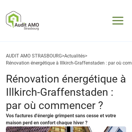
AUDIT AMO STRASBOURG
>
Actualités
>
Rénovation énergétique à Illkirch-Graffenstaden : par où co
Rénovation énergétique à
Illkirch-Graffenstaden :
par où commencer ?
Vos factures d'énergie grimpent sans cesse et votre
maison perd en confort chaque hiver ?