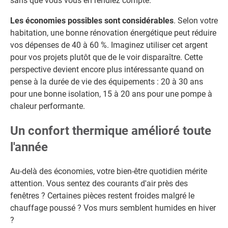
sans que vous vous en rendiez compte.
Les économies possibles sont considérables
. Selon votre
habitation, une bonne rénovation énergétique peut réduire
vos dépenses de 40 à 60 %. Imaginez utiliser cet argent
pour vos projets plutôt que de le voir disparaître. Cette
perspective devient encore plus intéressante quand on
pense à la durée de vie des équipements : 20 à 30 ans
pour une bonne isolation, 15 à 20 ans pour une pompe à
chaleur performante.
Un confort thermique amélioré toute
l'année
Au-delà des économies, votre bien-être quotidien mérite
attention. Vous sentez des courants d'air près des
fenêtres ? Certaines pièces restent froides malgré le
chauffage poussé ? Vos murs semblent humides en hiver
?