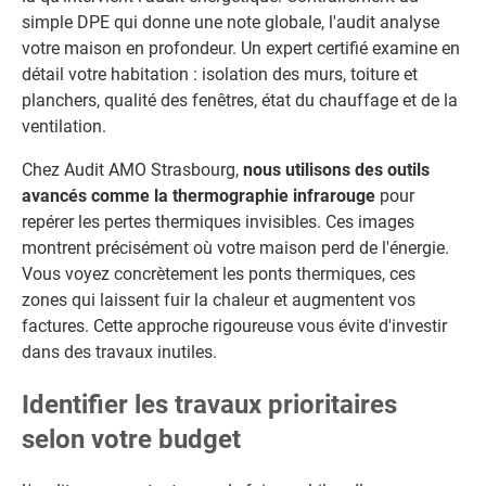
simple DPE qui donne une note globale, l'audit analyse
votre maison en profondeur. Un expert certifié examine en
détail votre habitation : isolation des murs, toiture et
planchers, qualité des fenêtres, état du chauffage et de la
ventilation.
Chez Audit AMO Strasbourg,
nous utilisons des outils
avancés comme la thermographie infrarouge
pour
repérer les pertes thermiques invisibles. Ces images
montrent précisément où votre maison perd de l'énergie.
Vous voyez concrètement les ponts thermiques, ces
zones qui laissent fuir la chaleur et augmentent vos
factures. Cette approche rigoureuse vous évite d'investir
dans des travaux inutiles.
Identifier les travaux prioritaires
selon votre budget