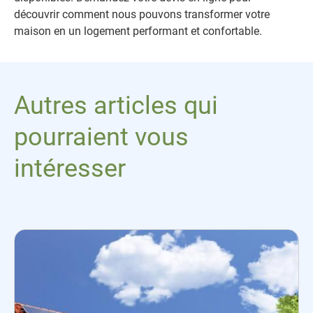
découvrir comment nous pouvons transformer votre
maison en un logement performant et confortable.
Autres articles qui
pourraient vous
intéresser