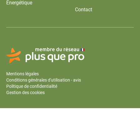
Énergétique
Contact
Mentions légales
Conditions générales d'utilisation - avis
Politique de confidentialité
Gestion des cookies