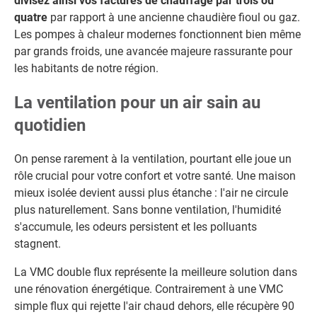
divisez ainsi vos factures de chauffage par trois ou
quatre
par rapport à une ancienne chaudière fioul ou gaz.
Les pompes à chaleur modernes fonctionnent bien même
par grands froids, une avancée majeure rassurante pour
les habitants de notre région.
La ventilation pour un air sain au
quotidien
On pense rarement à la ventilation, pourtant elle joue un
rôle crucial pour votre confort et votre santé. Une maison
mieux isolée devient aussi plus étanche : l'air ne circule
plus naturellement. Sans bonne ventilation, l'humidité
s'accumule, les odeurs persistent et les polluants
stagnent.
La VMC double flux représente la meilleure solution dans
une rénovation énergétique. Contrairement à une VMC
simple flux qui rejette l'air chaud dehors, elle récupère 90