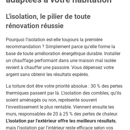
L'isolation, le pilier de toute
rénovation réussie
Pourquoi l'isolation est-elle toujours la première
recommandation ? Simplement parce qu'elle forme la
base de toute amélioration énergétique durable. Installer
un chauffage performant dans une maison mal isolée
revient à chauffer une passoire. Vous dépensez votre
argent sans obtenir les résultats espérés.
La toiture doit être votre priorité absolue : 30 % des pertes
thermiques passent par là. L'isolation des combles, qu'ils
soient aménagés ou non, représente souvent
l'investissement le plus rentable. Viennent ensuite les
murs, responsables de 20 à 25 % des pertes de chaleur.
L'isolation par l'extérieur offre les meilleurs résultats
,
mais l'isolation par l'intérieur reste efficace selon vos