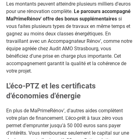
Les montants peuvent atteindre plusieurs milliers d'euros
pour une rénovation complète.
Le parcours accompagné
MaPrimeRénov' offre des bonus supplémentaires
si
vous faites plusieurs types de travaux en même temps et
gagnez au moins deux classes énergétiques. En
travaillant avec un Accompagnateur Rénov', comme notre
équipe agréée chez Audit AMO Strasbourg, vous
bénéficiez d'une prise en charge plus importante. Cet
accompagnement garantit la qualité et la cohérence de
votre projet.
L'éco-PTZ et les certificats
d'économies d'énergie
En plus de MaPrimeRénov', d'autres aides complètent
votre plan de financement. L'éco-prêt à taux zéro vous
permet d'emprunter jusqu'à 50 000 euros sans payer
d'intérêts. Vous remboursez seulement le capital sur une