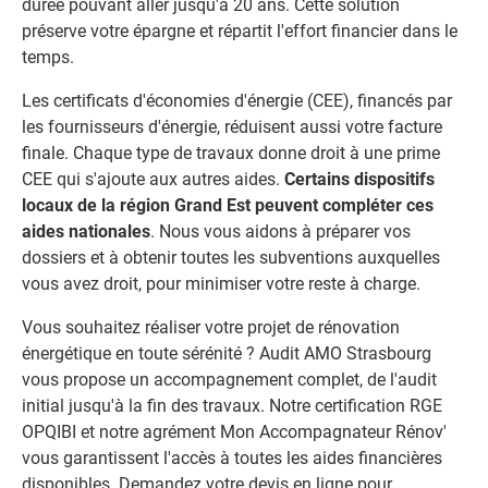
durée pouvant aller jusqu'à 20 ans. Cette solution
préserve votre épargne et répartit l'effort financier dans le
temps.
Les certificats d'économies d'énergie (CEE), financés par
les fournisseurs d'énergie, réduisent aussi votre facture
finale. Chaque type de travaux donne droit à une prime
CEE qui s'ajoute aux autres aides.
Certains dispositifs
locaux de la région Grand Est peuvent compléter ces
aides nationales
. Nous vous aidons à préparer vos
dossiers et à obtenir toutes les subventions auxquelles
vous avez droit, pour minimiser votre reste à charge.
Vous souhaitez réaliser votre projet de rénovation
énergétique en toute sérénité ? Audit AMO Strasbourg
vous propose un accompagnement complet, de l'audit
initial jusqu'à la fin des travaux. Notre certification RGE
OPQIBI et notre agrément Mon Accompagnateur Rénov'
vous garantissent l'accès à toutes les aides financières
disponibles. Demandez votre devis en ligne pour