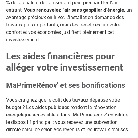
% de la chaleur de l'air sortant pour préchauffer l'air
entrant.
Vous renouvelez l'air sans gaspiller d'énergie
, un
avantage précieux en hiver. L'installation demande des
travaux plus importants, mais les bénéfices sur votre
confort et vos économies justifient pleinement cet
investissement.
Les aides financières pour
alléger votre investissement
MaPrimeRénov' et ses bonifications
Vous craignez que le coût des travaux dépasse votre
budget ? Les aides publiques rendent la rénovation
énergétique accessible à tous. MaPrimeRénov' constitue
le dispositif principal : vous recevez une subvention
directe calculée selon vos revenus et les travaux réalisés.