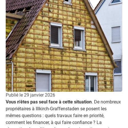
Publié le
29 janvier 2026
Vous n'êtes pas seul face à cette situation
. De nombreux
propriétaires à Illkirch-Graffenstaden se posent les
mêmes questions : quels travaux faire en priorité,
comment les financer, à qui faire confiance ? La