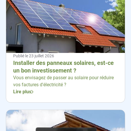
Publié le
23 juillet 2026
Installer des panneaux solaires, est-ce
un bon investissement ?
Vous envisagez de passer au solaire pour réduire
vos factures d'électricité ?
Lire plus