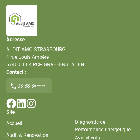
Adresse :
AUDIT AMO STRASBOURG
4 rue Louis Ampère
67400
ILLKIRCH-GRAFFENSTADEN
Contact :
03 88 3
* ** **
Site :
Diagnostic de
Accueil
Performance Énergétique
Audit & Rénovation
Avis clients