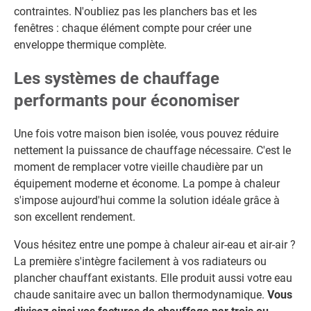
contraintes. N'oubliez pas les planchers bas et les
fenêtres : chaque élément compte pour créer une
enveloppe thermique complète.
Les systèmes de chauffage
performants pour économiser
Une fois votre maison bien isolée, vous pouvez réduire
nettement la puissance de chauffage nécessaire. C'est le
moment de remplacer votre vieille chaudière par un
équipement moderne et économe. La pompe à chaleur
s'impose aujourd'hui comme la solution idéale grâce à
son excellent rendement.
Vous hésitez entre une pompe à chaleur air-eau et air-air ?
La première s'intègre facilement à vos radiateurs ou
plancher chauffant existants. Elle produit aussi votre eau
chaude sanitaire avec un ballon thermodynamique.
Vous