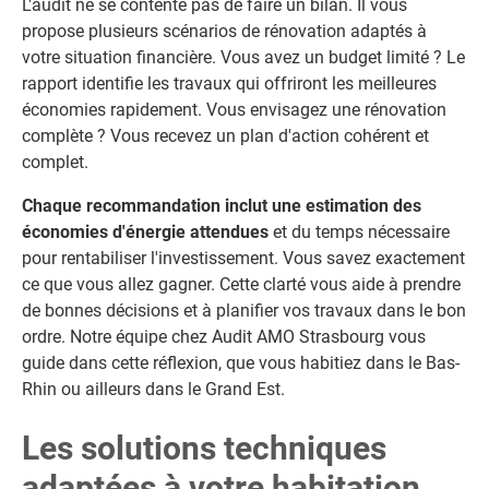
L'audit ne se contente pas de faire un bilan. Il vous
propose plusieurs scénarios de rénovation adaptés à
votre situation financière. Vous avez un budget limité ? Le
rapport identifie les travaux qui offriront les meilleures
économies rapidement. Vous envisagez une rénovation
complète ? Vous recevez un plan d'action cohérent et
complet.
Chaque recommandation inclut une estimation des
économies d'énergie attendues
et du temps nécessaire
pour rentabiliser l'investissement. Vous savez exactement
ce que vous allez gagner. Cette clarté vous aide à prendre
de bonnes décisions et à planifier vos travaux dans le bon
ordre. Notre équipe chez Audit AMO Strasbourg vous
guide dans cette réflexion, que vous habitiez dans le Bas-
Rhin ou ailleurs dans le Grand Est.
Les solutions techniques
adaptées à votre habitation